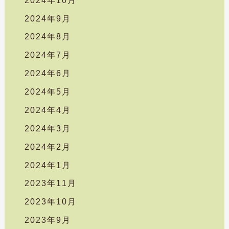
2024年9月
2024年8月
2024年7月
2024年6月
2024年5月
2024年4月
2024年3月
2024年2月
2024年1月
2023年11月
2023年10月
2023年9月