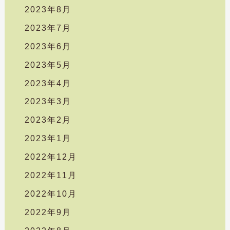
2023年8月
2023年7月
2023年6月
2023年5月
2023年4月
2023年3月
2023年2月
2023年1月
2022年12月
2022年11月
2022年10月
2022年9月