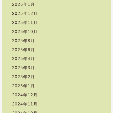
2026年1月
2025年12月
2025年11月
2025年10月
2025年8月
2025年6月
2025年4月
2025年3月
2025年2月
2025年1月
2024年12月
2024年11月
2024年10月