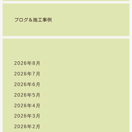
対
象
ブログ＆施工事例
:
2026年8月
2026年7月
2026年6月
2026年5月
2026年4月
2026年3月
2026年2月