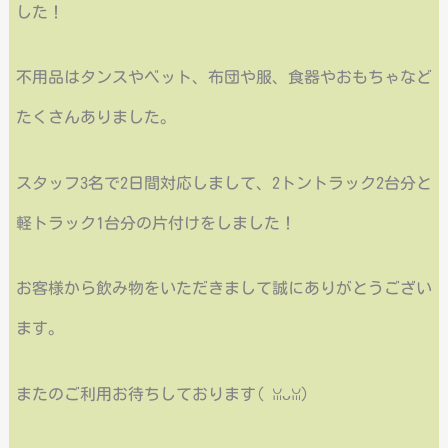
した！
不用品はタンスやベット、布団や服、食器やおもちゃなど
たくさんありました。
スタッフ3名で2日間対応しまして、2トントラック2台分と
軽トラック1台分の片付けをしました！
お客様から飲み物をいただきまして誠にありがとうござい
ます。
またのご利用お待ちしております( ꈍᴗꈍ)