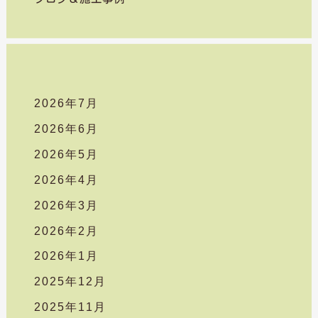
:
2026年7月
2026年6月
2026年5月
2026年4月
2026年3月
2026年2月
2026年1月
2025年12月
2025年11月