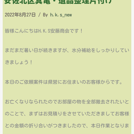
2022年8月27日
/ By
h.k.s_new
皆様こんにちはH.K.S安藤商会です！
まだまだ暑い日が続きますが、水分補給をしっかりしてい
きましょう！
本日のご依頼案件は県営にお住まいのお客様からです。
お亡くなりなられたのでお部屋の物を全部撤去されたいと
のことで、まずはお見積りをさせていただきましてお客様
との金額の折り合いがつきましたので、本日作業となりま