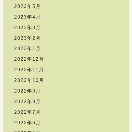
2023年5月
2023年4月
2023年3月
2023年2月
2023年1月
2022年12月
2022年11月
2022年10月
2022年9月
2022年8月
2022年7月
2022年6月