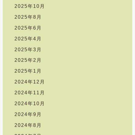
2025年10月
2025年8月
2025年6月
2025年4月
2025年3月
2025年2月
2025年1月
2024年12月
2024年11月
2024年10月
2024年9月
2024年8月