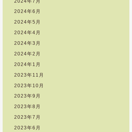
2024年7月
2024年6月
2024年5月
2024年4月
2024年3月
2024年2月
2024年1月
2023年11月
2023年10月
2023年9月
2023年8月
2023年7月
2023年6月