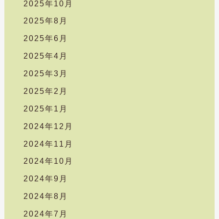
2025年10月
2025年8月
2025年6月
2025年4月
2025年3月
2025年2月
2025年1月
2024年12月
2024年11月
2024年10月
2024年9月
2024年8月
2024年7月