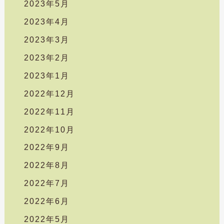
2023年5月
2023年4月
2023年3月
2023年2月
2023年1月
2022年12月
2022年11月
2022年10月
2022年9月
2022年8月
2022年7月
2022年6月
2022年5月