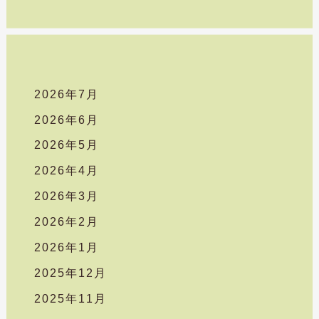
:
2026年7月
2026年6月
2026年5月
2026年4月
2026年3月
2026年2月
2026年1月
2025年12月
2025年11月