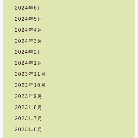
2024年6月
2024年5月
2024年4月
2024年3月
2024年2月
2024年1月
2023年11月
2023年10月
2023年9月
2023年8月
2023年7月
2023年6月