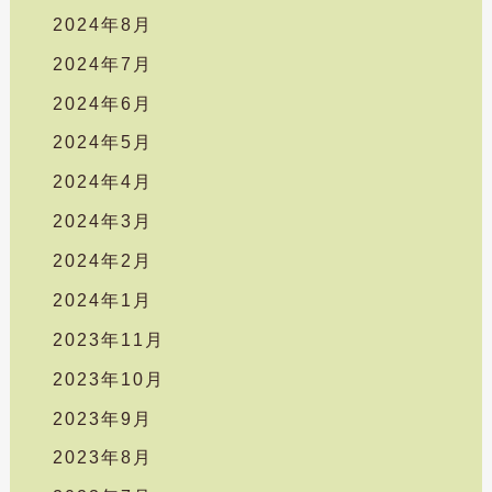
2024年8月
2024年7月
2024年6月
2024年5月
2024年4月
2024年3月
2024年2月
2024年1月
2023年11月
2023年10月
2023年9月
2023年8月