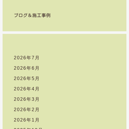
対
象
ブログ＆施工事例
:
2026年7月
2026年6月
2026年5月
2026年4月
2026年3月
2026年2月
2026年1月