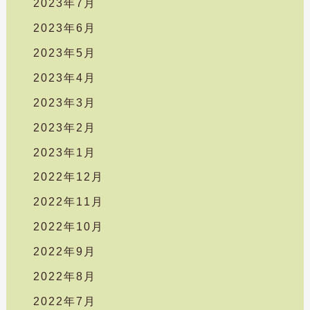
2023年7月
2023年6月
2023年5月
2023年4月
2023年3月
2023年2月
2023年1月
2022年12月
2022年11月
2022年10月
2022年9月
2022年8月
2022年7月