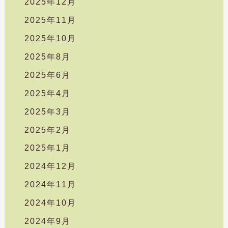
2025年12月
2025年11月
2025年10月
2025年8月
2025年6月
2025年4月
2025年3月
2025年2月
2025年1月
2024年12月
2024年11月
2024年10月
2024年9月