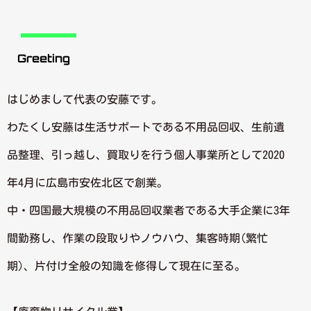
Greeting
はじめまして代表の安藤です。
わたくし安藤は生活サポートである不用品回収、生前遺
品整理、引っ越し、買取りを行う個人事業所として2020
年4月に広島市安佐北区で創業。
中・四国最大規模の不用品回収業者である大手企業に3年
間勤務し、作業の段取りやノウハウ、集客時期(繁忙
期)、片付け全般の知識を修得して現在に至る。