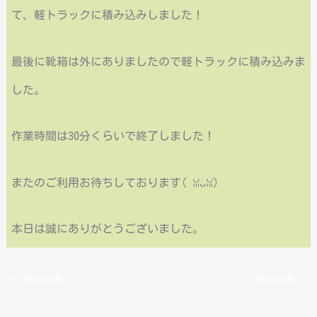
て、軽トラックに積み込みしました！
最後に靴箱は外にありましたので軽トラックに積み込みま
した。
作業時間は30分くらいで終了しました！
またのご利用お待ちしております(⁠ ⁠ꈍ⁠ᴗ⁠ꈍ⁠)
本日は誠にありがとうございました。
←
前の投稿
次の投稿
→