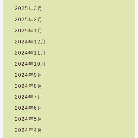
2025年3月
2025年2月
2025年1月
2024年12月
2024年11月
2024年10月
2024年9月
2024年8月
2024年7月
2024年6月
2024年5月
2024年4月