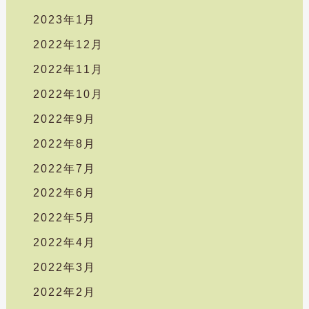
2023年1月
2022年12月
2022年11月
2022年10月
2022年9月
2022年8月
2022年7月
2022年6月
2022年5月
2022年4月
2022年3月
2022年2月