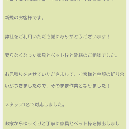
新規のお客様です。
弊社をご利用いただき誠にありがとうございます！
要らなくなった家具とベット枠と靴箱のご相談でした。
お見積りをさせていただきまして、お客様と金額の折り合
いがつきましたので、そのまま作業となりました！
スタッフ1名で対応しました。
お家からゆっくりと丁寧に家具とベット枠を搬出しまし