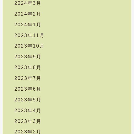
2024年3月
2024年2月
2024年1月
2023年11月
2023年10月
2023年9月
2023年8月
2023年7月
2023年6月
2023年5月
2023年4月
2023年3月
2023年2月