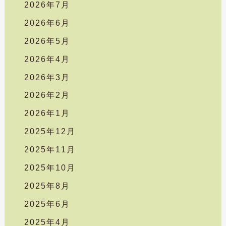
2026年7月
2026年6月
2026年5月
2026年4月
2026年3月
2026年2月
2026年1月
2025年12月
2025年11月
2025年10月
2025年8月
2025年6月
2025年4月