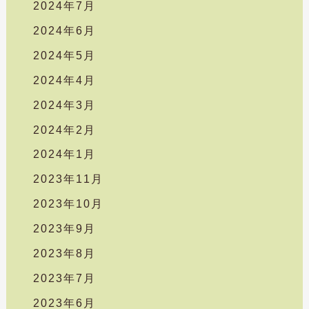
2024年7月
2024年6月
2024年5月
2024年4月
2024年3月
2024年2月
2024年1月
2023年11月
2023年10月
2023年9月
2023年8月
2023年7月
2023年6月