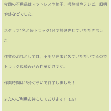
今回の不用品はマットレスや椅子、掃除機やテレビ、照明
や鉢などでした。
スタッフ1名と軽トラック1台で対処させていただきまし
た！
作業の流れとしては、不用品をまとめていただいてるので
トラックに積み込み作業だけです。
作業時間は15分ぐらいで終了しました！
またのご利用お待ちしております(⁠ ⁠ꈍ⁠ᴗ⁠ꈍ⁠)