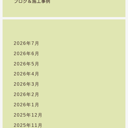
ブログ＆施工事例
:
2026年7月
2026年6月
2026年5月
2026年4月
2026年3月
2026年2月
2026年1月
2025年12月
2025年11月