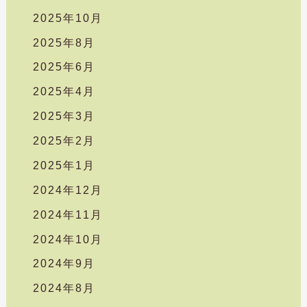
2025年10月
2025年8月
2025年6月
2025年4月
2025年3月
2025年2月
2025年1月
2024年12月
2024年11月
2024年10月
2024年9月
2024年8月