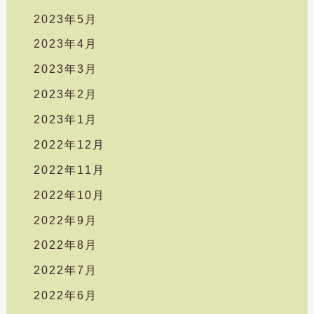
2023年5月
2023年4月
2023年3月
2023年2月
2023年1月
2022年12月
2022年11月
2022年10月
2022年9月
2022年8月
2022年7月
2022年6月