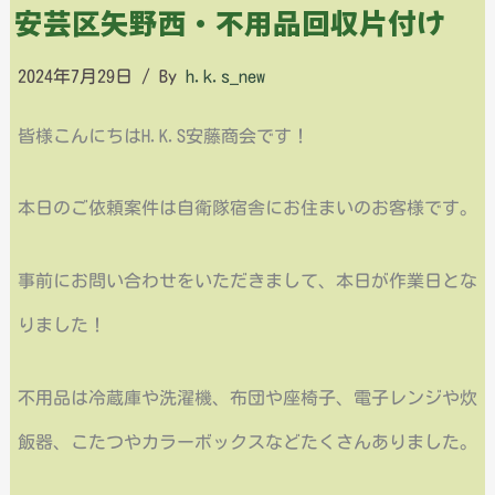
安芸区矢野西・不用品回収片付け
2024年7月29日
/ By
h.k.s_new
皆様こんにちはH.K.S安藤商会です！
本日のご依頼案件は自衛隊宿舎にお住まいのお客様です。
事前にお問い合わせをいただきまして、本日が作業日とな
りました！
不用品は冷蔵庫や洗濯機、布団や座椅子、電子レンジや炊
飯器、こたつやカラーボックスなどたくさんありました。