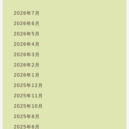
2026年7月
2026年6月
2026年5月
2026年4月
2026年3月
2026年2月
2026年1月
2025年12月
2025年11月
2025年10月
2025年8月
2025年6月