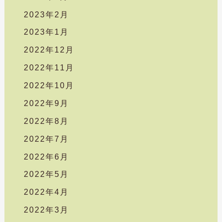
2023年2月
2023年1月
2022年12月
2022年11月
2022年10月
2022年9月
2022年8月
2022年7月
2022年6月
2022年5月
2022年4月
2022年3月