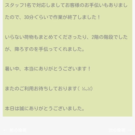
スタッフ1名で対応しましてお客様のお手伝いもありまし
たので、30分ぐらいで作業が終了しました！
いらない荷物もまとめてくださったり、2階の階段でした
が、降ろすのを手伝ってくれました。
暑い中、本当にありがとうございます！
またのご利用お待ちしております(⁠ ⁠ꈍ⁠ᴗ⁠ꈍ⁠)
本日は誠にありがとうございました。
←
前の投稿
次の投稿
→