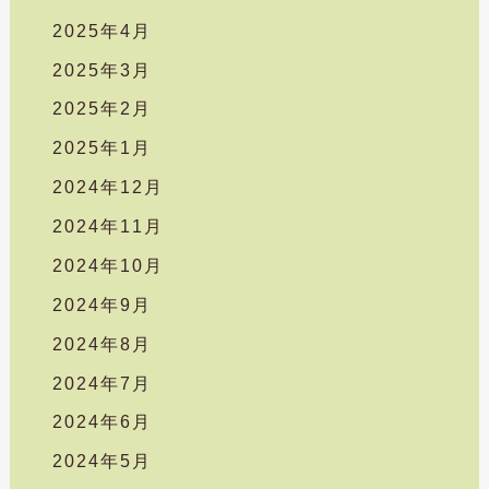
2025年4月
2025年3月
2025年2月
2025年1月
2024年12月
2024年11月
2024年10月
2024年9月
2024年8月
2024年7月
2024年6月
2024年5月