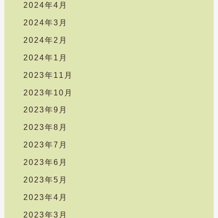
2024年4月
2024年3月
2024年2月
2024年1月
2023年11月
2023年10月
2023年9月
2023年8月
2023年7月
2023年6月
2023年5月
2023年4月
2023年3月