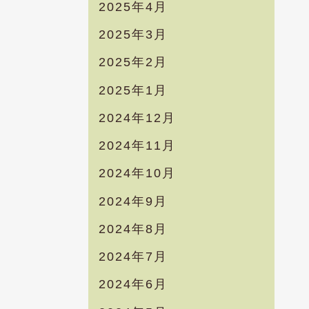
2025年4月
2025年3月
2025年2月
2025年1月
2024年12月
2024年11月
2024年10月
2024年9月
2024年8月
2024年7月
2024年6月