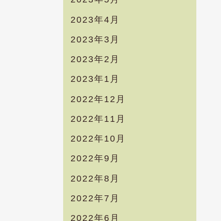
2023年4月
2023年3月
2023年2月
2023年1月
2022年12月
2022年11月
2022年10月
2022年9月
2022年8月
2022年7月
2022年6月