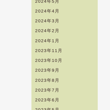
2024年5月
2024年4月
2024年3月
2024年2月
2024年1月
2023年11月
2023年10月
2023年9月
2023年8月
2023年7月
2023年6月
2023年5月