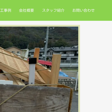
工事例
会社概要
スタッフ紹介
お問い合わせ