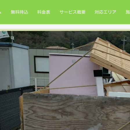
ム
無料持込
料金表
サービス概要
対応エリア
施