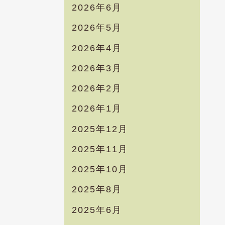
2026年6月
2026年5月
2026年4月
2026年3月
2026年2月
2026年1月
2025年12月
2025年11月
2025年10月
2025年8月
2025年6月