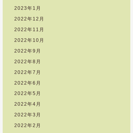
2023年1月
2022年12月
2022年11月
2022年10月
2022年9月
2022年8月
2022年7月
2022年6月
2022年5月
2022年4月
2022年3月
2022年2月