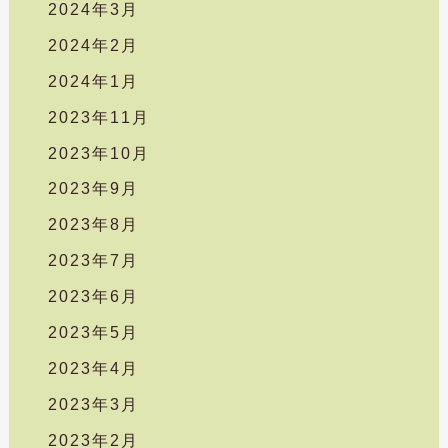
2024年3月
2024年2月
2024年1月
2023年11月
2023年10月
2023年9月
2023年8月
2023年7月
2023年6月
2023年5月
2023年4月
2023年3月
2023年2月