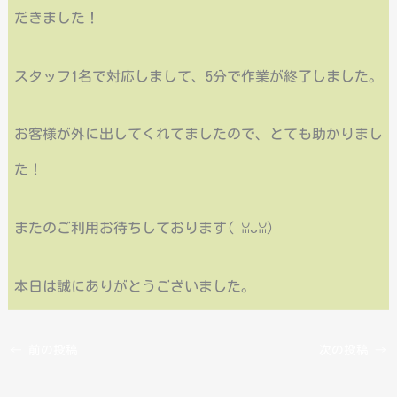
だきました！
スタッフ1名で対応しまして、5分で作業が終了しました。
お客様が外に出してくれてましたので、とても助かりまし
た！
またのご利用お待ちしております(⁠ ⁠ꈍ⁠ᴗ⁠ꈍ⁠)
本日は誠にありがとうございました。
←
前の投稿
次の投稿
→