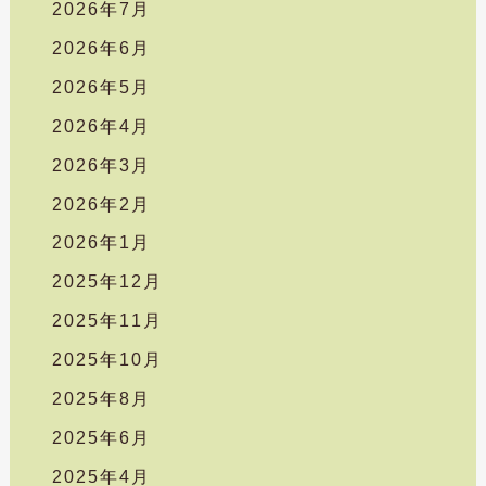
2026年7月
2026年6月
2026年5月
2026年4月
2026年3月
2026年2月
2026年1月
2025年12月
2025年11月
2025年10月
2025年8月
2025年6月
2025年4月