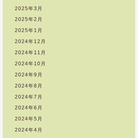
2025年3月
2025年2月
2025年1月
2024年12月
2024年11月
2024年10月
2024年9月
2024年8月
2024年7月
2024年6月
2024年5月
2024年4月