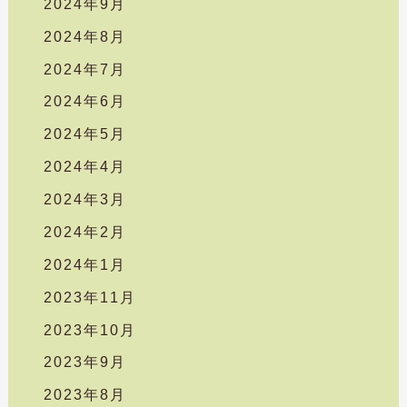
2024年9月
2024年8月
2024年7月
2024年6月
2024年5月
2024年4月
2024年3月
2024年2月
2024年1月
2023年11月
2023年10月
2023年9月
2023年8月