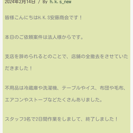
2024年2月14日
/ By
h.k.s_new
皆様こんにちはH.K.S安藤商会です！
本日のご依頼案件は法人様からです。
支店を辞められるとのことで、店舗の全撤去をさせていた
だきました！
不用品は冷蔵庫や洗濯機、テーブルやイス、布団や毛布、
エアコンやストーブなどたくさんありました。
スタッフ3名で2日間作業をしまして、終了しました！