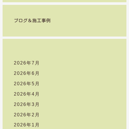
索
対
象
ブログ＆施工事例
:
2026年7月
2026年6月
2026年5月
2026年4月
2026年3月
2026年2月
2026年1月