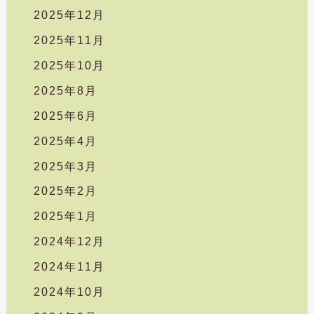
2025年12月
2025年11月
2025年10月
2025年8月
2025年6月
2025年4月
2025年3月
2025年2月
2025年1月
2024年12月
2024年11月
2024年10月