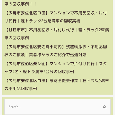
車の回収事例！！
【広島市安佐北区口田】マンションで不用品回収・片付
け代行｜軽トラック3台超満車の回収実績
【廿日市市】不用品回収・片付け代行｜軽トラック2車満
車の回収事例
【広島市安佐北区安佐町小河内】残置物撤去・不用品回
収のご依頼｜業者様からのご紹介で迅速対応
【広島市佐伯区楽々園】マンションで片付け代行｜スタ
ッフ4名・軽トラ満車2台分の回収事例
【広島市安佐北区口田】家財全撤去作業｜軽トラ3台満車
の不用品回収事例
検