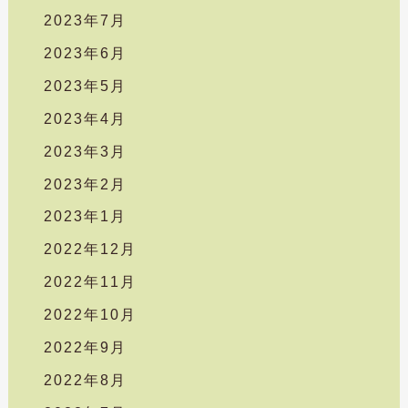
2023年7月
2023年6月
2023年5月
2023年4月
2023年3月
2023年2月
2023年1月
2022年12月
2022年11月
2022年10月
2022年9月
2022年8月