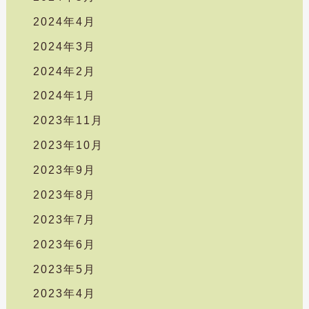
2024年4月
2024年3月
2024年2月
2024年1月
2023年11月
2023年10月
2023年9月
2023年8月
2023年7月
2023年6月
2023年5月
2023年4月