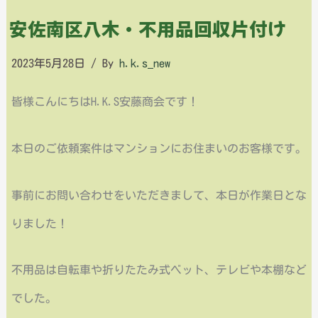
安佐南区八木・不用品回収片付け
2023年5月28日
/ By
h.k.s_new
皆様こんにちはH.K.S安藤商会です！
本日のご依頼案件はマンションにお住まいのお客様です。
事前にお問い合わせをいただきまして、本日が作業日とな
りました！
不用品は自転車や折りたたみ式ベット、テレビや本棚など
でした。