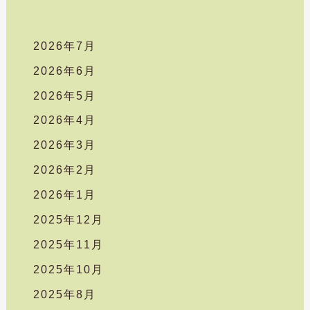
2026年7月
2026年6月
2026年5月
2026年4月
2026年3月
2026年2月
2026年1月
2025年12月
2025年11月
2025年10月
2025年8月