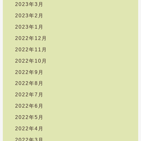
2023年3月
2023年2月
2023年1月
2022年12月
2022年11月
2022年10月
2022年9月
2022年8月
2022年7月
2022年6月
2022年5月
2022年4月
2022年3月