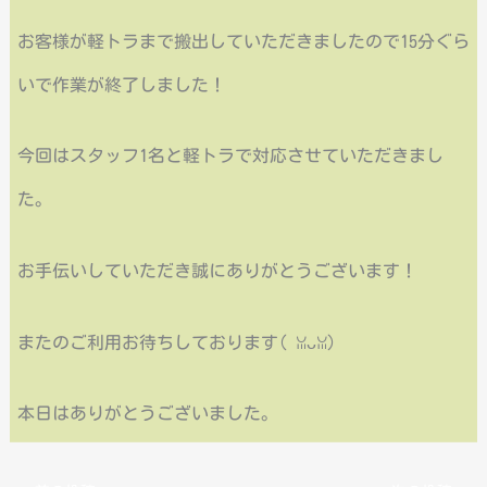
お客様が軽トラまで搬出していただきましたので15分ぐら
いで作業が終了しました！
今回はスタッフ1名と軽トラで対応させていただきまし
た。
お手伝いしていただき誠にありがとうございます！
またのご利用お待ちしております(⁠ ⁠ꈍ⁠ᴗ⁠ꈍ⁠)
本日はありがとうございました。