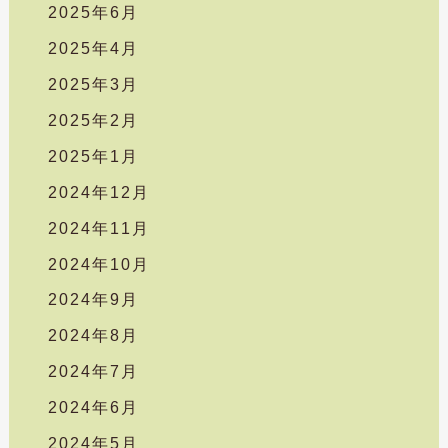
2025年6月
2025年4月
2025年3月
2025年2月
2025年1月
2024年12月
2024年11月
2024年10月
2024年9月
2024年8月
2024年7月
2024年6月
2024年5月