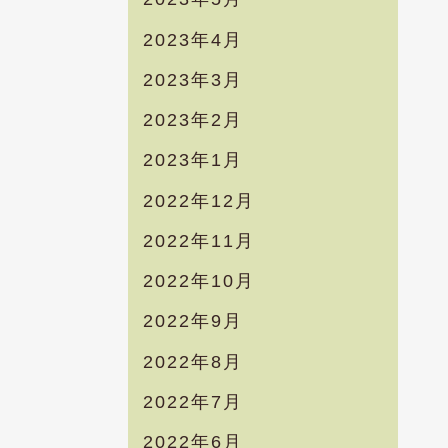
2023年4月
2023年3月
2023年2月
2023年1月
2022年12月
2022年11月
2022年10月
2022年9月
2022年8月
2022年7月
2022年6月