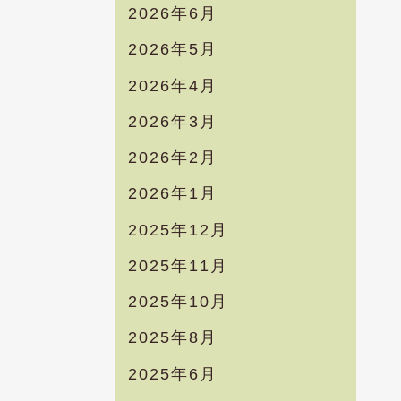
2026年6月
2026年5月
2026年4月
2026年3月
2026年2月
2026年1月
2025年12月
2025年11月
2025年10月
2025年8月
2025年6月