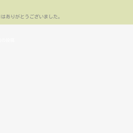
日はありがとうございました。
の投稿