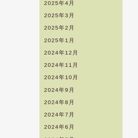
2025年4月
2025年3月
2025年2月
2025年1月
2024年12月
2024年11月
2024年10月
2024年9月
2024年8月
2024年7月
2024年6月