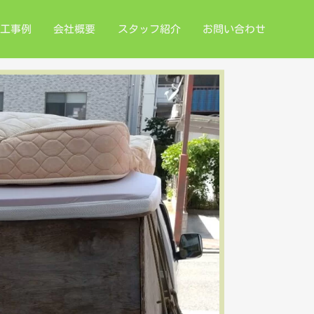
工事例
会社概要
スタッフ紹介
お問い合わせ