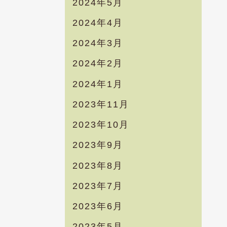
2024年5月
2024年4月
2024年3月
2024年2月
2024年1月
2023年11月
2023年10月
2023年9月
2023年8月
2023年7月
2023年6月
2023年5月