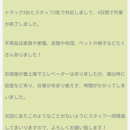
トラック3台とスタッフ3名で対応しまして、4日間で作業
が終了しました。
不用品は家具や家電、衣類や布団、ベットや椅子などたく
さんありました！
お部屋が最上階でエレベーターはありましたが、搬出時に
段差などあり、台車があまり使えず、時間がかかってしま
いました。
次回にまたこのようなことがないようにスタッフ一同精進
してまいりますので、よろしくお願い致します！