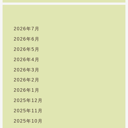
2026年7月
2026年6月
2026年5月
2026年4月
2026年3月
2026年2月
2026年1月
2025年12月
2025年11月
2025年10月