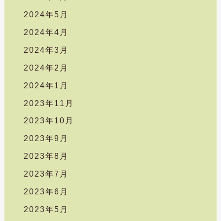
2024年5月
2024年4月
2024年3月
2024年2月
2024年1月
2023年11月
2023年10月
2023年9月
2023年8月
2023年7月
2023年6月
2023年5月