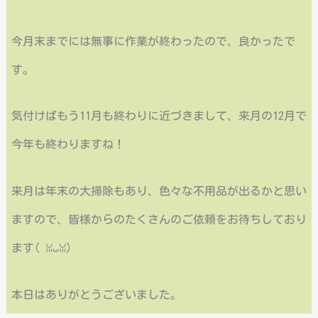
今月末までには無事に作業が終わったので、良かったで
す。
気付けばもう11月も終わりに近づきまして、来月の12月で
今年も終わりますね！
来月は年末の大掃除もあり、色々な不用品が出るかと思い
ますので、皆様からのたくさんのご依頼をお待ちしており
ます(⁠ ⁠ꈍ⁠ᴗ⁠ꈍ⁠)
本日はありがとうございました。