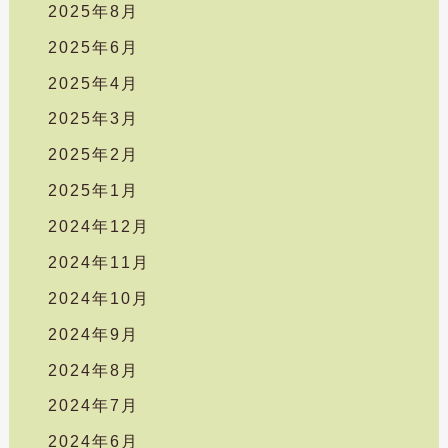
2025年8月
2025年6月
2025年4月
2025年3月
2025年2月
2025年1月
2024年12月
2024年11月
2024年10月
2024年9月
2024年8月
2024年7月
2024年6月