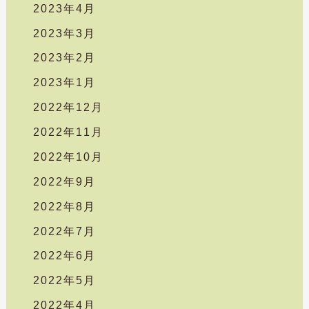
2023年4月
2023年3月
2023年2月
2023年1月
2022年12月
2022年11月
2022年10月
2022年9月
2022年8月
2022年7月
2022年6月
2022年5月
2022年4月