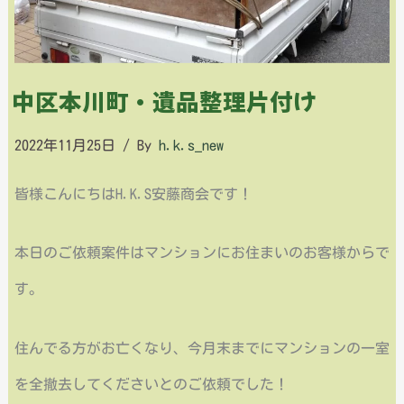
中区本川町・遺品整理片付け
2022年11月25日
/ By
h.k.s_new
皆様こんにちはH.K.S安藤商会です！
本日のご依頼案件はマンションにお住まいのお客様からで
す。
住んでる方がお亡くなり、今月末までにマンションの一室
を全撤去してくださいとのご依頼でした！