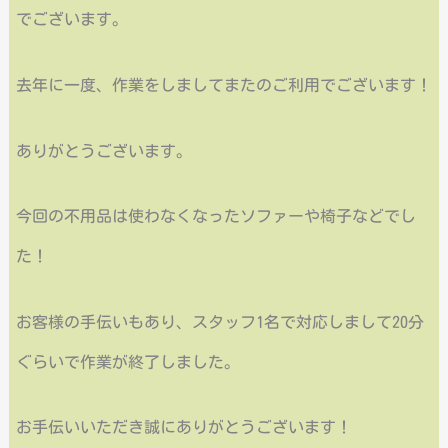
でございます。
去年に一度、作業をしましてまたのご利用でございます！
ありがとうございます。
今回の不用品は使わなくなったソファーや椅子などでし
た！
お客様の手伝いもあり、スタッフ1名で対応しまして20分
ぐらいで作業が終了しました。
お手伝いいただき誠にありがとうございます！