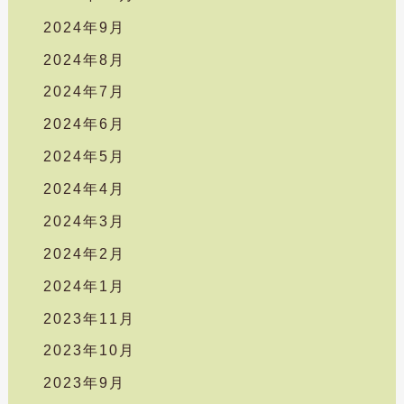
2024年9月
2024年8月
2024年7月
2024年6月
2024年5月
2024年4月
2024年3月
2024年2月
2024年1月
2023年11月
2023年10月
2023年9月