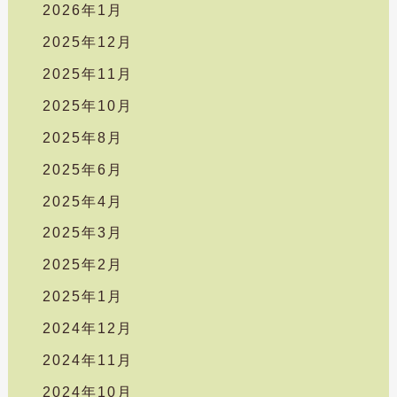
2026年1月
2025年12月
2025年11月
2025年10月
2025年8月
2025年6月
2025年4月
2025年3月
2025年2月
2025年1月
2024年12月
2024年11月
2024年10月