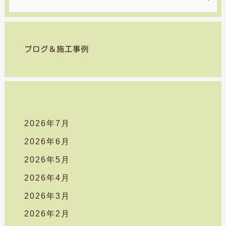
索
対
象
ブログ＆施工事例
:
2026年7月
2026年6月
2026年5月
2026年4月
2026年3月
2026年2月