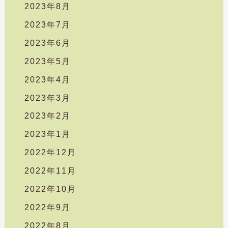
2023年8月
2023年7月
2023年6月
2023年5月
2023年4月
2023年3月
2023年2月
2023年1月
2022年12月
2022年11月
2022年10月
2022年9月
2022年8月