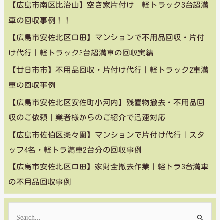
【広島市南区比治山】空き家片付け｜軽トラック3台超満
車の回収事例！！
【広島市安佐北区口田】マンションで不用品回収・片付
け代行｜軽トラック3台超満車の回収実績
【廿日市市】不用品回収・片付け代行｜軽トラック2車満
車の回収事例
【広島市安佐北区安佐町小河内】残置物撤去・不用品回
収のご依頼｜業者様からのご紹介で迅速対応
【広島市佐伯区楽々園】マンションで片付け代行｜スタ
ッフ4名・軽トラ満車2台分の回収事例
【広島市安佐北区口田】家財全撤去作業｜軽トラ3台満車
の不用品回収事例
検