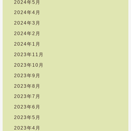
2024年5月
2024年4月
2024年3月
2024年2月
2024年1月
2023年11月
2023年10月
2023年9月
2023年8月
2023年7月
2023年6月
2023年5月
2023年4月