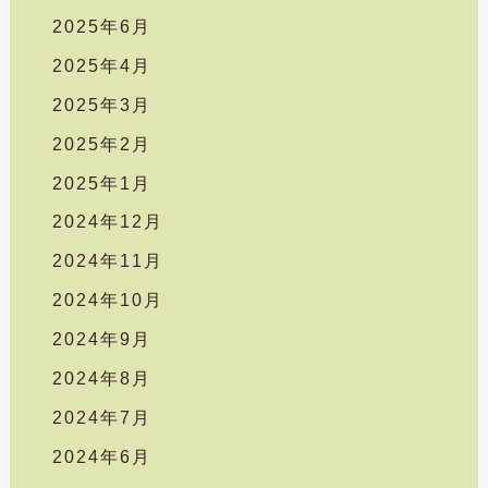
2025年6月
2025年4月
2025年3月
2025年2月
2025年1月
2024年12月
2024年11月
2024年10月
2024年9月
2024年8月
2024年7月
2024年6月