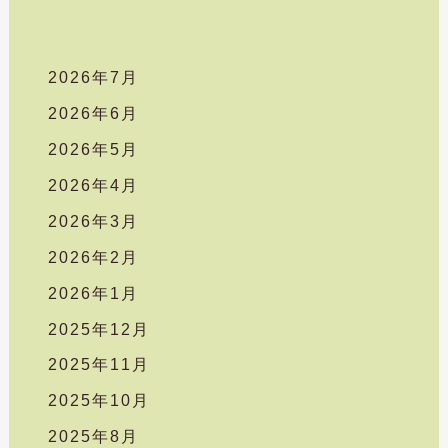
2026年7月
2026年6月
2026年5月
2026年4月
2026年3月
2026年2月
2026年1月
2025年12月
2025年11月
2025年10月
2025年8月