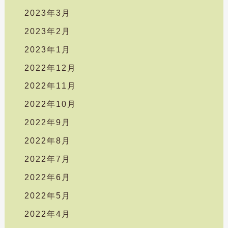
2023年3月
2023年2月
2023年1月
2022年12月
2022年11月
2022年10月
2022年9月
2022年8月
2022年7月
2022年6月
2022年5月
2022年4月