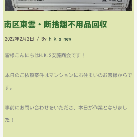
南区東雲・断捨離不用品回収
2022年2月2日
/ By
h.k.s_new
皆様こんにちはH.K.S安藤商会です！
本日のご依頼案件はマンションにお住まいのお客様からで
す。
事前にお問い合わせをいただき、本日が作業となりまし
た！