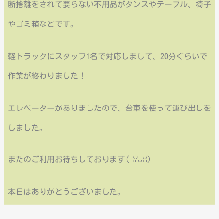
断捨離をされて要らない不用品がタンスやテーブル、椅子
やゴミ箱などです。
軽トラックにスタッフ1名で対応しまして、20分ぐらいで
作業が終わりました！
エレベーターがありましたので、台車を使って運び出しを
しました。
またのご利用お待ちしております( ꈍᴗꈍ)
本日はありがとうございました。